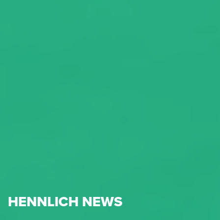
HENNLICH NEWS