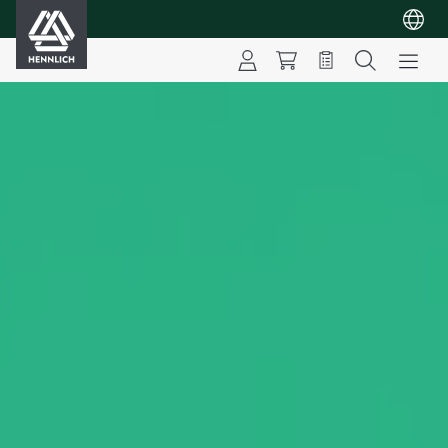
HENNLICH