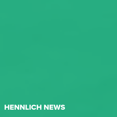
HENNLICH NEWS