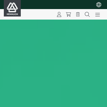
HENNLICH