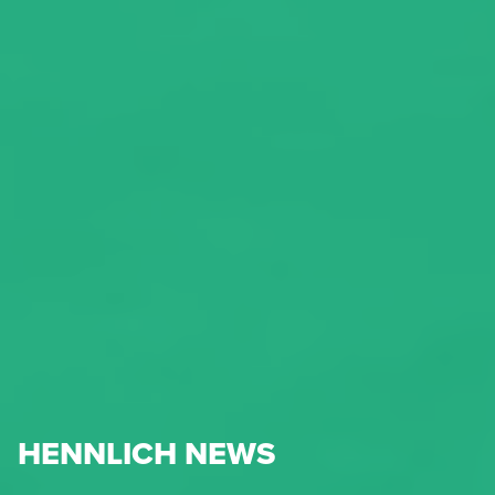
HENNLICH NEWS