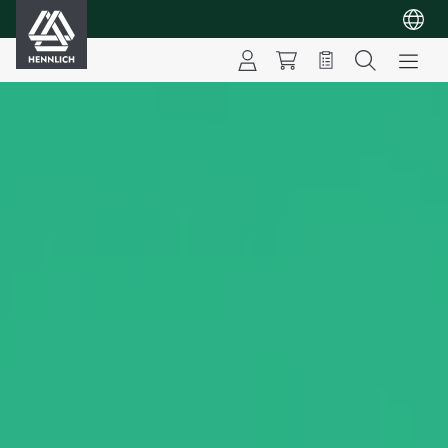
HENNLICH