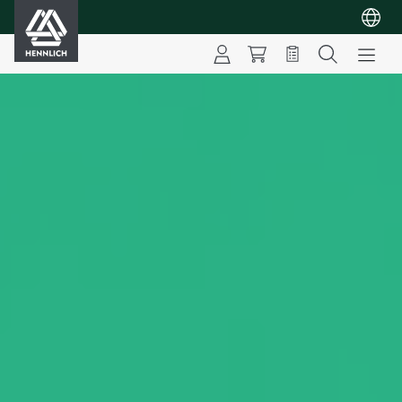
HENNLICH