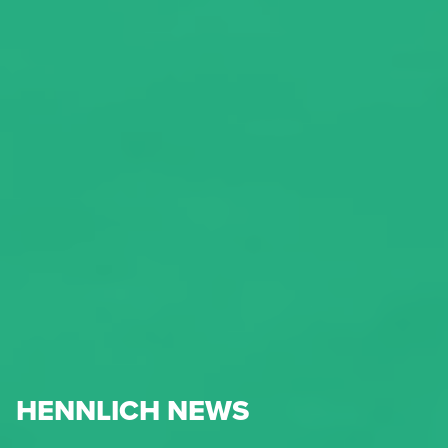
HENNLICH NEWS