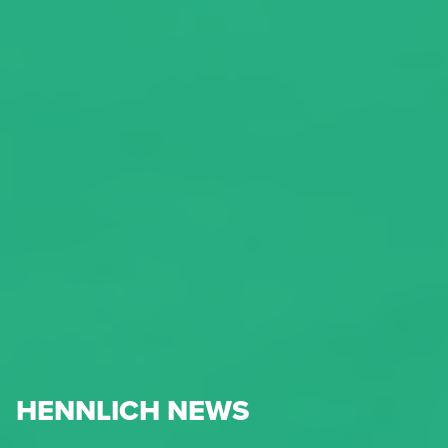
HENNLICH NEWS