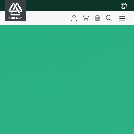
HENNLICH