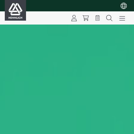
HENNLICH