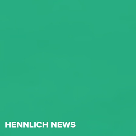
HENNLICH NEWS