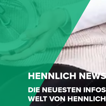
HENNLICH NEW
DIE NEUESTEN INFOS
WELT VON HENNLICH