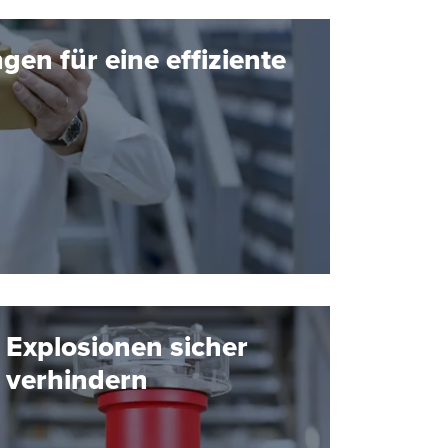
n für eine effiziente
Explosionen sicher
verhindern