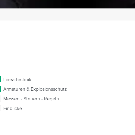
Lineartechnik
Armaturen & Explosionsschutz
Messen - Steuern - Regeln
Einblicke