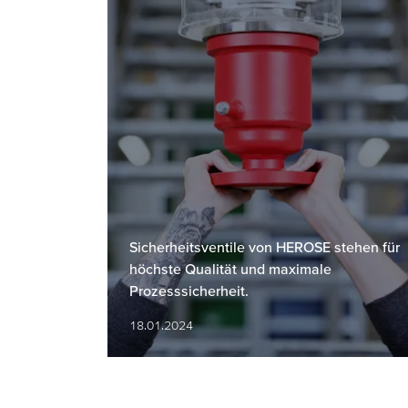
Sicherheitsventile von HEROSE stehen für
höchste Qualität und maximale
Prozesssicherheit.
18.01.2024