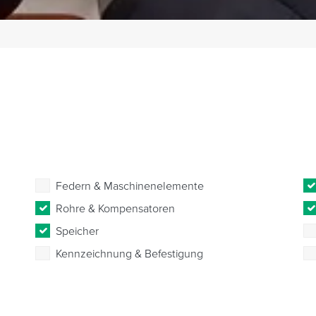
Federn & Maschinenelemente
Rohre & Kompensatoren
Speicher
Kennzeichnung & Befestigung