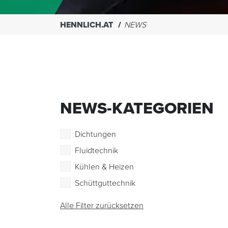
HENNLICH.AT
NEWS
NEWS-KATEGORIEN
Dichtungen
Fluidtechnik
Kühlen & Heizen
Schüttguttechnik
Alle Filter zurücksetzen