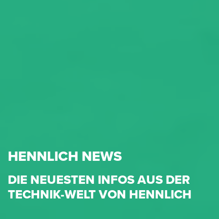
HENNLICH NEWS
DIE NEUESTEN INFOS AUS DER
TECHNIK-WELT VON HENNLICH