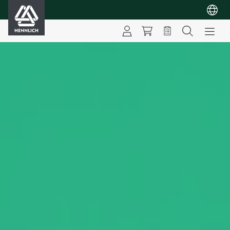
HENNLICH