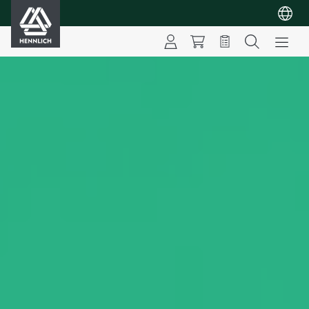
HENNLICH