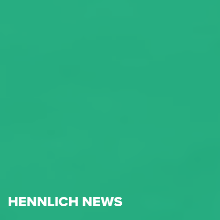
HENNLICH NEWS