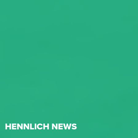
HENNLICH NEWS