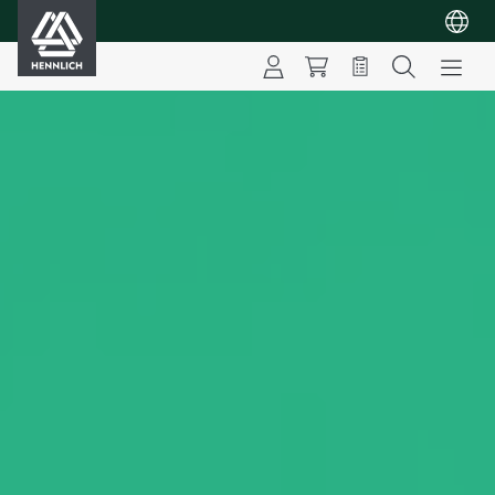
HENNLICH